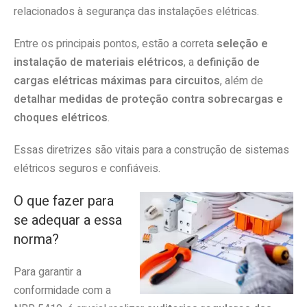
relacionados à segurança das instalações elétricas.
Entre os principais pontos, estão a correta
seleção e
instalação de materiais elétricos
, a
definição de
cargas elétricas máximas para circuitos
, além de
detalhar medidas de proteção contra sobrecargas e
choques elétricos
.
Essas diretrizes são vitais para a construção de sistemas
elétricos seguros e confiáveis.
O que fazer para
se adequar a essa
norma?
Para garantir a
conformidade com a