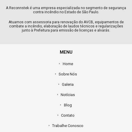
A Reconnstek é uma empresa especializada no segmento de segurança
contra incêndio no Estado de São Paulo.
Atuamos com assessoria para renovação do AVCB, equipamentos de
combate a incêndio, elaboração de laudos técnicos e regularizações
junto à Prefeitura para emissão de licenças e alvarás.
MENU
Home
Sobre Nós
Galeria
Notícias
Blog
Contato
Trabalhe Conosco