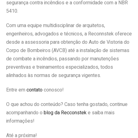
segurança contra incêndios e a conformidade com a NBR
5410.
Com uma equipe multidisciplinar de arquitetos,
engenheiros, advogados e técnicos, a Reconnstek oferece
desde a assessoria para obtenção do Auto de Vistoria do
Corpo de Bombeiros (AVCB) até a instalação de sistemas
de combate a incêndios, passando por manutenções
preventivas e treinamentos especializados, todos
alinhados às normas de segurança vigentes.
Entre em
contato
conosco!
O que achou do conteúdo? Caso tenha gostado, continue
acompanhando o
blog da Recconstek
e saiba mais
informações!
Até a próxima!