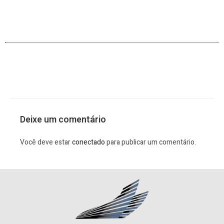
Deixe um comentário
Você deve estar
conectado
para publicar um comentário.