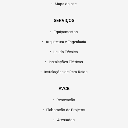
Mapa do site
SERVIÇOS
Equipamentos
Arquitetura e Engenharia
Laudo Técnico
Instalações Elétricas
Instalações de Para-Raios
AVCB
Renovação
Elaboração de Projetos
Atestados