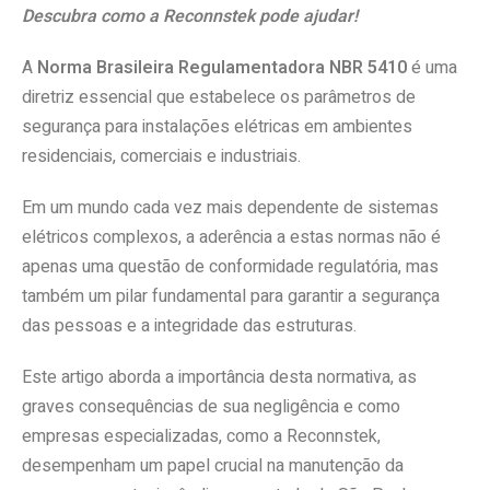
Descubra como a Reconnstek pode ajudar!
A
Norma Brasileira Regulamentadora NBR 5410
é uma
diretriz essencial que estabelece os parâmetros de
segurança para instalações elétricas em ambientes
residenciais, comerciais e industriais.
Em um mundo cada vez mais dependente de sistemas
elétricos complexos, a aderência a estas normas não é
apenas uma questão de conformidade regulatória, mas
também um pilar fundamental para garantir a segurança
das pessoas e a integridade das estruturas.
Este artigo aborda a importância desta normativa, as
graves consequências de sua negligência e como
empresas especializadas, como a Reconnstek,
desempenham um papel crucial na manutenção da