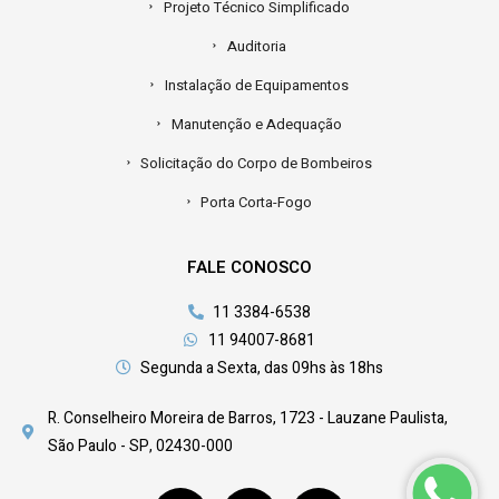
Projeto Técnico Simplificado
Auditoria
Instalação de Equipamentos
Manutenção e Adequação
Solicitação do Corpo de Bombeiros
Porta Corta-Fogo
FALE CONOSCO
11 3384-6538
11 94007-8681
Segunda a Sexta, das 09hs às 18hs
R. Conselheiro Moreira de Barros, 1723 - Lauzane Paulista,
São Paulo - SP, 02430-000