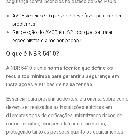
segurança contra incêndios no estado de São Paulo.
AVCB vencido? O que você deve fazer para não ter
problemas
Renovação do AVCB em SP: por que contratar
especialistas é a melhor opção?
O que é NBR 5410?
A NBR 5410 é uma
norma técnica que define os
requisitos mínimos para garantir a segurança em
instalações elétricas de baixa tensão
.
Essencial para prevenir acidentes, ela orienta sobre como
devem ser realizadas as instalações elétricas em
diferentes tipos de edificações, minimizando riscos de
curtos-circuitos, choques elétricos e incêndios,
protegendo tanto as pessoas quanto os equipamentos