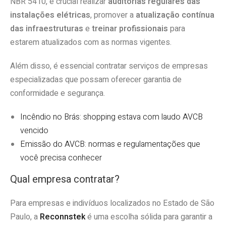
NBR 5410, é crucial
realizar
auditorias regulares das
instalações elétricas
, promover a
atualização contínua
das infraestruturas
e
treinar profissionais
para
estarem atualizados com as normas vigentes.
Além disso, é essencial contratar serviços de empresas
especializadas que possam oferecer garantia de
conformidade e segurança.
Incêndio no Brás: shopping estava com laudo AVCB
vencido
Emissão do AVCB: normas e regulamentações que
você precisa conhecer
Qual empresa contratar?
Para empresas e indivíduos localizados no Estado de São
Paulo, a
Reconnstek
é uma escolha sólida para garantir a