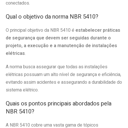
conectados.
Qual o objetivo da norma NBR 5410?
O principal objetivo da NBR 5410 é
estabelecer práticas
de segurança que devem ser seguidas durante o
projeto, a execução e a manutenção de instalações
elétricas
.
A norma busca assegurar que todas as instalações
elétricas possuam um alto nível de segurança e eficiência,
evitando assim acidentes e assegurando a durabilidade do
sistema elétrico.
Quais os pontos principais abordados pela
NBR 5410?
A NBR 5410 cobre uma vasta gama de tópicos