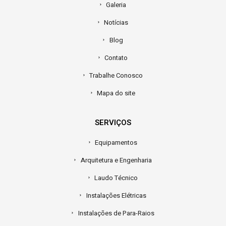
Galeria
Notícias
Blog
Contato
Trabalhe Conosco
Mapa do site
SERVIÇOS
Equipamentos
Arquitetura e Engenharia
Laudo Técnico
Instalações Elétricas
Instalações de Para-Raios