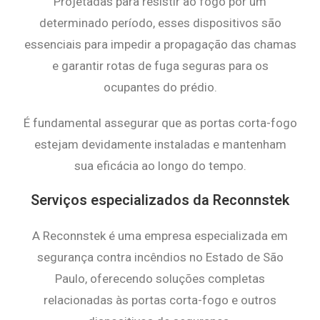
Projetadas para resistir ao fogo por um
determinado período, esses dispositivos são
essenciais para impedir a propagação das chamas
e garantir rotas de fuga seguras para os
ocupantes do prédio.
É fundamental assegurar que as portas corta-fogo
estejam devidamente instaladas e mantenham
sua eficácia ao longo do tempo.
Serviços especializados da Reconnstek
A Reconnstek é uma empresa especializada em
segurança contra incêndios no Estado de São
Paulo, oferecendo soluções completas
relacionadas às portas corta-fogo e outros