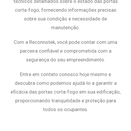
técnicos detalhados sobre o estado das portas
corta-fogo, fornecendo informações precisas
sobre sua condição e necessidade de
manutenção.
Com a Reconnstek, você pode contar com uma
parceira confiável e comprometida com a
segurança do seu empreendimento.
Entre em contato conosco hoje mesmo e
descubra como podemos ajudá-lo a garantir a
eficácia das portas corta-fogo em sua edificação,
proporcionando tranquilidade e proteção para
todos os ocupantes.