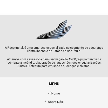
A Reconnstek é uma empresa especializada no segmento de segurança
contra incêndio no Estado de São Paulo.
Atuamos com assessoria para renovação do AVCB, equipamentos de
combate a incêndio, elaboração de laudos técnicos e regularizações
junto à Prefeitura para emissão de licenças e alvarás.
MENU
Home
Sobre Nós