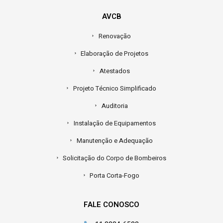
AVCB
Renovação
Elaboração de Projetos
Atestados
Projeto Técnico Simplificado
Auditoria
Instalação de Equipamentos
Manutenção e Adequação
Solicitação do Corpo de Bombeiros
Porta Corta-Fogo
FALE CONOSCO