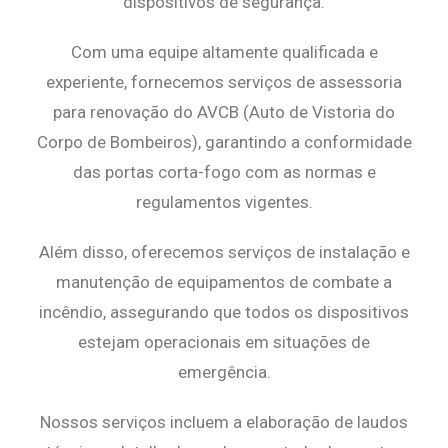
dispositivos de segurança.
Com uma equipe altamente qualificada e
experiente, fornecemos serviços de assessoria
para renovação do AVCB (Auto de Vistoria do
Corpo de Bombeiros), garantindo a conformidade
das portas corta-fogo com as normas e
regulamentos vigentes.
Além disso, oferecemos serviços de instalação e
manutenção de equipamentos de combate a
incêndio, assegurando que todos os dispositivos
estejam operacionais em situações de
emergência.
Nossos serviços incluem a elaboração de laudos